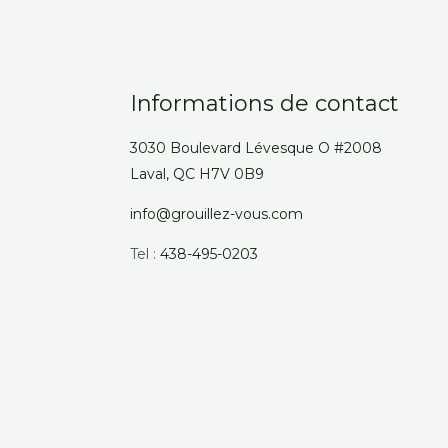
Informations de contact
3030 Boulevard Lévesque O #2008
Laval, QC H7V 0B9
info@grouillez-vous.com
Tel :
438-495-0203