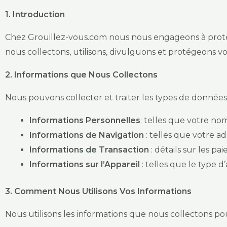
1. Introduction
Chez Grouillez-vous.com nous nous engageons à protége
nous collectons, utilisons, divulguons et protégeons v
2. Informations que Nous Collectons
Nous pouvons collecter et traiter les types de données 
Informations Personnelles
: telles que votre no
Informations de Navigation
: telles que votre ad
Informations de Transaction
: détails sur les p
Informations sur l’Appareil
: telles que le type d
3. Comment Nous Utilisons Vos Informations
Nous utilisons les informations que nous collectons pour