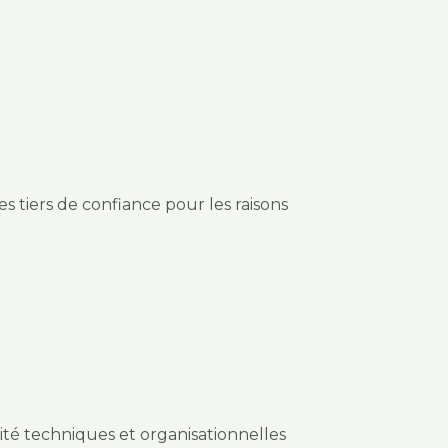
 tiers de confiance pour les raisons
ité techniques et organisationnelles