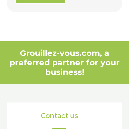
Grouillez-vous.com, a
preferred partner for your
business!
Contact us