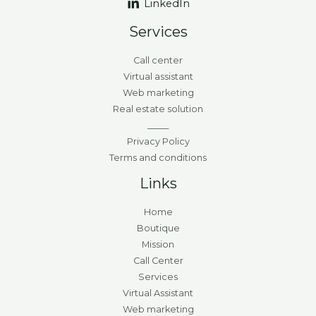
LinkedIn
Services
Call center
Virtual assistant
Web marketing
Real estate solution
_____
Privacy Policy
Terms and conditions
Links
Home
Boutique
Mission
Call Center
Services
Virtual Assistant
Web marketing