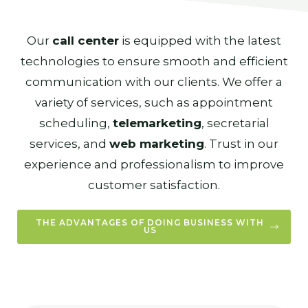
Our
call center
is equipped with the latest
technologies to ensure smooth and efficient
communication with our clients. We offer a
variety of services, such as appointment
scheduling,
telemarketing
, secretarial
services, and
web marketing
. Trust in our
experience and professionalism to improve
customer satisfaction.
THE ADVANTAGES OF DOING BUSINESS WITH
US