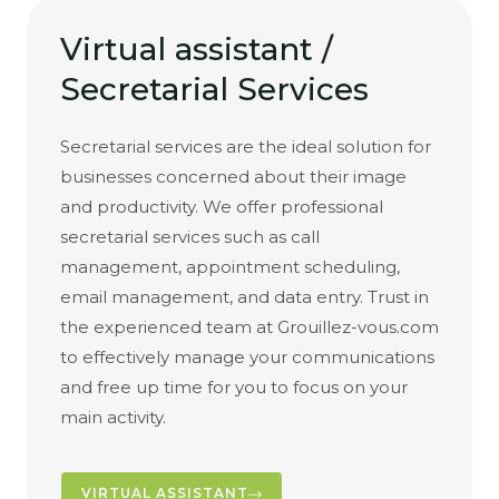
Virtual assistant /
Secretarial Services
Secretarial services are the ideal solution for
businesses concerned about their image
and productivity. We offer professional
secretarial services such as call
management, appointment scheduling,
email management, and data entry. Trust in
the experienced team at Grouillez-vous.com
to effectively manage your communications
and free up time for you to focus on your
main activity.
VIRTUAL ASSISTANT