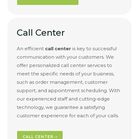
Call Center
An efficient
call center
is key to successful
communication with your customers. We
offer personalized call center services to
meet the specific needs of your business,
such as order management, customer
support, and appointment scheduling. With
our experienced staff and cutting-edge
technology, we guarantee a satisfying
customer experience for each of your calls.
CALL CENTER