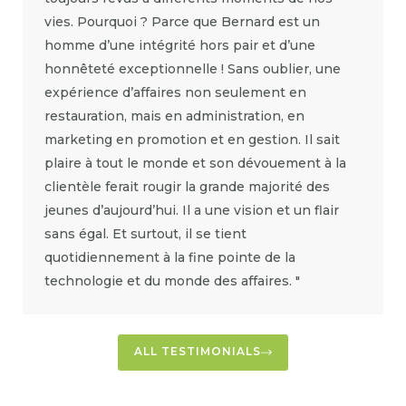
vies. Pourquoi ? Parce que Bernard est un
homme d’une intégrité hors pair et d’une
honnêteté exceptionnelle ! Sans oublier, une
expérience d’affaires non seulement en
restauration, mais en administration, en
marketing en promotion et en gestion. Il sait
plaire à tout le monde et son dévouement à la
clientèle ferait rougir la grande majorité des
jeunes d’aujourd’hui. Il a une vision et un flair
sans égal. Et surtout, il se tient
quotidiennement à la fine pointe de la
technologie et du monde des affaires. "
ALL TESTIMONIALS