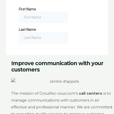
Improve communication with your
customers
The mission of Grouillez-vous.com’s
call centers
is to
manage communications with customers in an
effective and professional manner. We are committed