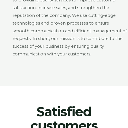
to providing quality services to improve customer
satisfaction, increase sales, and strengthen the
reputation of the company. We use cutting-edge
technologies and proven processes to ensure
smooth communication and efficient management of
requests. In short, our mission is to contribute to the
success of your business by ensuring quality
communication with your customers.
Satisfied
customers