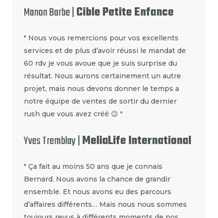
Manon Barbe |
Cible Petite Enfance
" Nous vous remercions pour vos excellents
services et de plus d’avoir réussi le mandat de
60 rdv je vous avoue que je suis surprise du
résultat. Nous aurons certainement un autre
projet, mais nous devons donner le temps a
notre équipe de ventes de sortir du dernier
rush que vous avez créé 😉 "
Yves Tremblay |
MeliaLife International
" Ça fait au moins 50 ans que je connais
Bernard. Nous avons la chance de grandir
ensemble. Et nous avons eu des parcours
d’affaires différents… Mais nous nous sommes
toujours revus à différents moments de nos