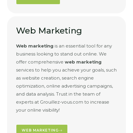
Web Marketing
Web marketing
is an essential tool for any
business looking to stand out online. We
offer comprehensive
web marketing
services to help you achieve your goals, such
as website creation, search engine
optimization, online advertising campaigns,
and data analysis. Trust in the team of
experts at Grouillez-vous.com to increase
your online visibility!
WEB MARKETING