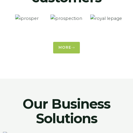
MORE
Our Business
Solutions