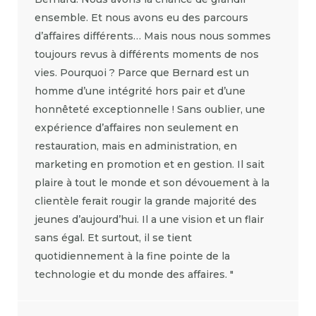
ensemble. Et nous avons eu des parcours
d’affaires différents… Mais nous nous sommes
toujours revus à différents moments de nos
vies. Pourquoi ? Parce que Bernard est un
homme d’une intégrité hors pair et d’une
honnêteté exceptionnelle ! Sans oublier, une
expérience d’affaires non seulement en
restauration, mais en administration, en
marketing en promotion et en gestion. Il sait
plaire à tout le monde et son dévouement à la
clientèle ferait rougir la grande majorité des
jeunes d’aujourd’hui. Il a une vision et un flair
sans égal. Et surtout, il se tient
quotidiennement à la fine pointe de la
technologie et du monde des affaires. "