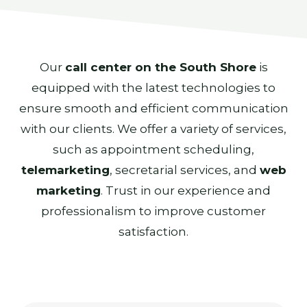
Our
call center on the South Shore
is
equipped with the latest technologies to
ensure smooth and efficient communication
with our clients. We offer a variety of services,
such as appointment scheduling,
telemarketing
, secretarial services, and
web
marketing
. Trust in our experience and
professionalism to improve customer
satisfaction.