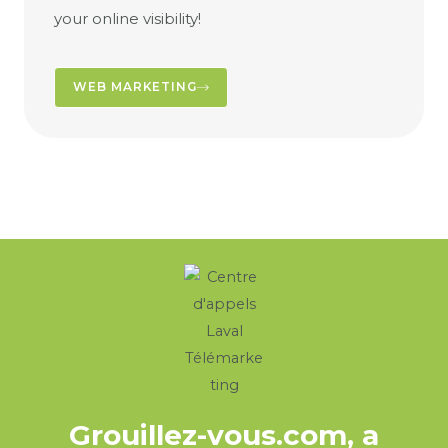
your online visibility!
WEB MARKETING
Grouillez-vous.com, a