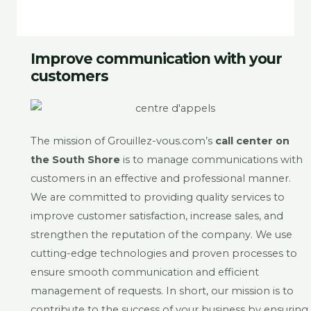
Improve communication with your
customers
The mission of Grouillez-vous.com’s
call center on
the South Shore
is to manage communications with
customers in an effective and professional manner.
We are committed to providing quality services to
improve customer satisfaction, increase sales, and
strengthen the reputation of the company. We use
cutting-edge technologies and proven processes to
ensure smooth communication and efficient
management of requests. In short, our mission is to
contribute to the success of your business by ensuring