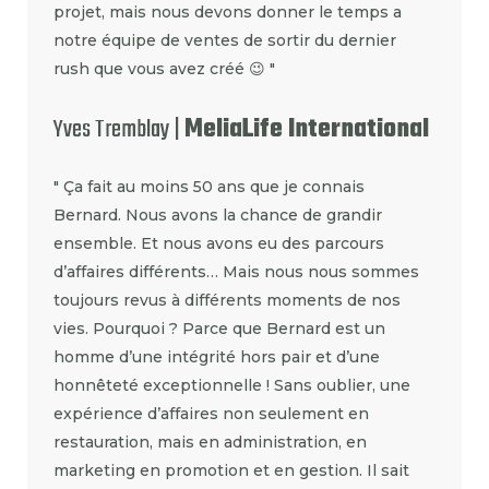
projet, mais nous devons donner le temps a
notre équipe de ventes de sortir du dernier
rush que vous avez créé 😉 "
Yves Tremblay |
MeliaLife International
" Ça fait au moins 50 ans que je connais
Bernard. Nous avons la chance de grandir
ensemble. Et nous avons eu des parcours
d’affaires différents… Mais nous nous sommes
toujours revus à différents moments de nos
vies. Pourquoi ? Parce que Bernard est un
homme d’une intégrité hors pair et d’une
honnêteté exceptionnelle ! Sans oublier, une
expérience d’affaires non seulement en
restauration, mais en administration, en
marketing en promotion et en gestion. Il sait