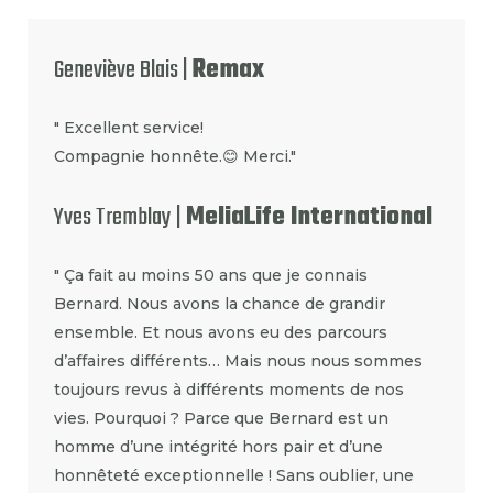
Geneviève Blais |
Remax
" Excellent service!
Compagnie honnête.😊 Merci."
Yves Tremblay |
MeliaLife International
" Ça fait au moins 50 ans que je connais
Bernard. Nous avons la chance de grandir
ensemble. Et nous avons eu des parcours
d’affaires différents… Mais nous nous sommes
toujours revus à différents moments de nos
vies. Pourquoi ? Parce que Bernard est un
homme d’une intégrité hors pair et d’une
honnêteté exceptionnelle ! Sans oublier, une