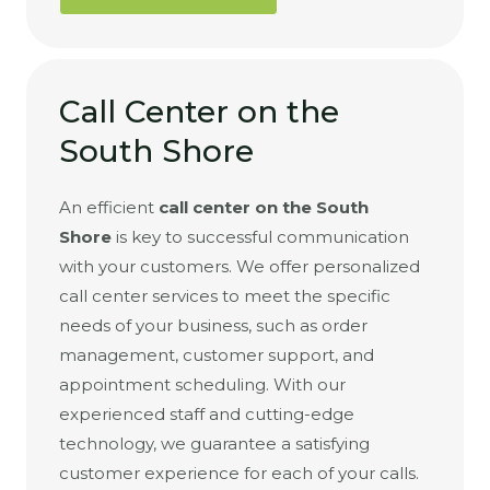
Call Center on the
South Shore
An efficient
call center on the South
Shore
is key to successful communication
with your customers. We offer personalized
call center services to meet the specific
needs of your business, such as order
management, customer support, and
appointment scheduling. With our
experienced staff and cutting-edge
technology, we guarantee a satisfying
customer experience for each of your calls.