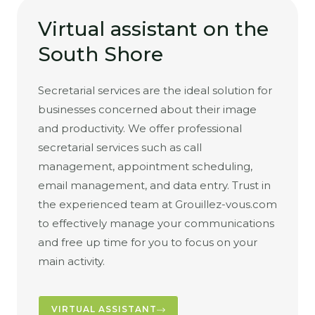
Virtual assistant on the
South Shore
Secretarial services are the ideal solution for
businesses concerned about their image
and productivity. We offer professional
secretarial services such as call
management, appointment scheduling,
email management, and data entry. Trust in
the experienced team at Grouillez-vous.com
to effectively manage your communications
and free up time for you to focus on your
main activity.
VIRTUAL ASSISTANT