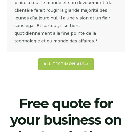
plaire à tout le monde et son dévouement à la
clientèle ferait rougir la grande majorité des
jeunes d’aujourd’hui. Il a une vision et un flair
sans égal. Et surtout, il se tient
quotidiennement à la fine pointe de la
technologie et du monde des affaires. "
ALL TESTIMONIALS
Free quote for
your business on