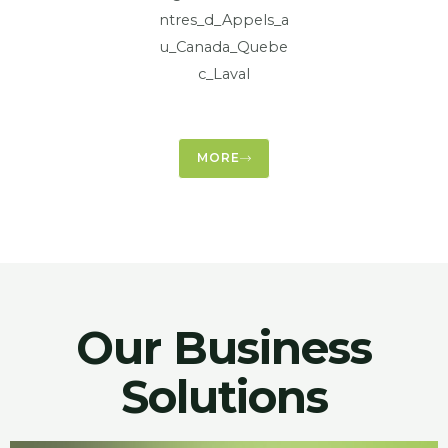
MORE
Our Business
Solutions