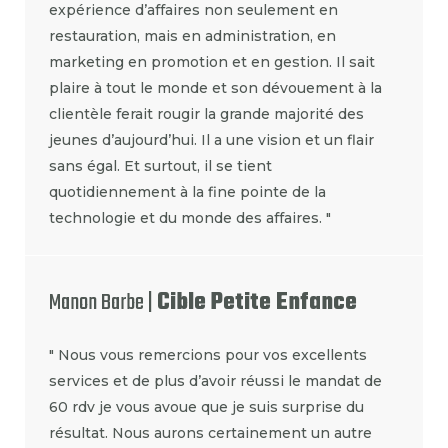
expérience d’affaires non seulement en
restauration, mais en administration, en
marketing en promotion et en gestion. Il sait
plaire à tout le monde et son dévouement à la
clientèle ferait rougir la grande majorité des
jeunes d’aujourd’hui. Il a une vision et un flair
sans égal. Et surtout, il se tient
quotidiennement à la fine pointe de la
technologie et du monde des affaires. "
Manon Barbe |
Cible Petite Enfance
" Nous vous remercions pour vos excellents
services et de plus d’avoir réussi le mandat de
60 rdv je vous avoue que je suis surprise du
résultat. Nous aurons certainement un autre