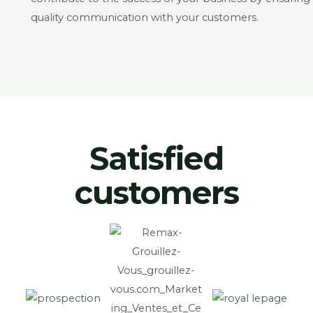
quality communication with your customers.
Satisfied
customers