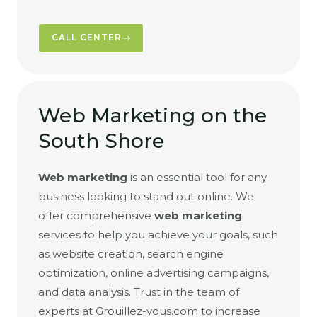
CALL CENTER
Web Marketing on the
South Shore
Web marketing
is an essential tool for any
business looking to stand out online. We
offer comprehensive
web marketing
services to help you achieve your goals, such
as website creation, search engine
optimization, online advertising campaigns,
and data analysis. Trust in the team of
experts at Grouillez-vous.com to increase