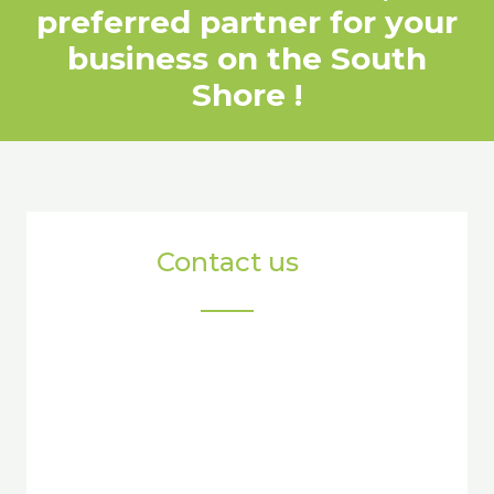
preferred partner for your
business on the South
Shore !
Contact us