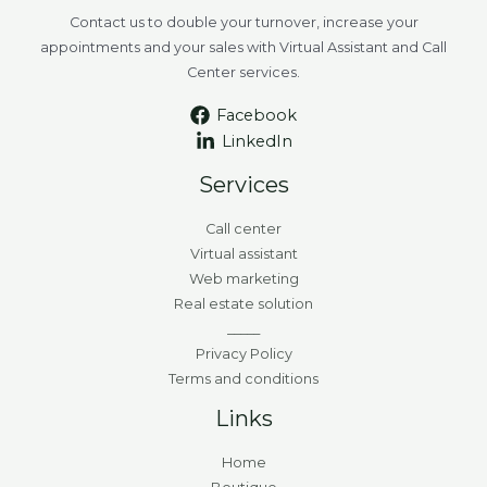
Contact us to double your turnover, increase your
appointments and your sales with Virtual Assistant and Call
Center services.
Facebook
LinkedIn
Services
Call center
Virtual assistant
Web marketing
Real estate solution
_____
Privacy Policy
Terms and conditions
Links
Home