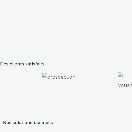
Des clients satisfaits
Nos solutions business