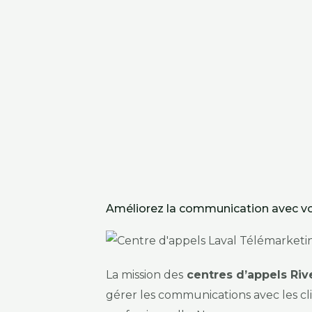
Améliorez la communication avec vo
La mission des
centres d’appels Riv
gérer les communications avec les cl