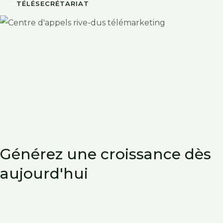
TÉLÉSECRÉTARIAT
Générez une croissance dès
aujourd'hui