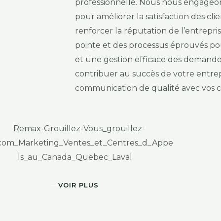
professionnelle. Nous nous engageons
pour améliorer la satisfaction des cl
renforcer la réputation de l’entrepri
pointe et des processus éprouvés po
et une gestion efficace des demande
contribuer au succès de votre entrep
communication de qualité avec vos cl
VOIR PLUS